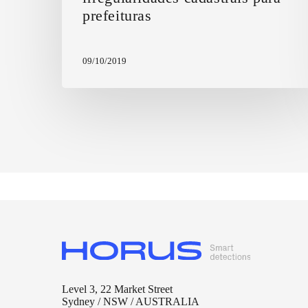
prefeituras
09/10/2019
Level 3, 22 Market Street
Sydney / NSW / AUSTRALIA