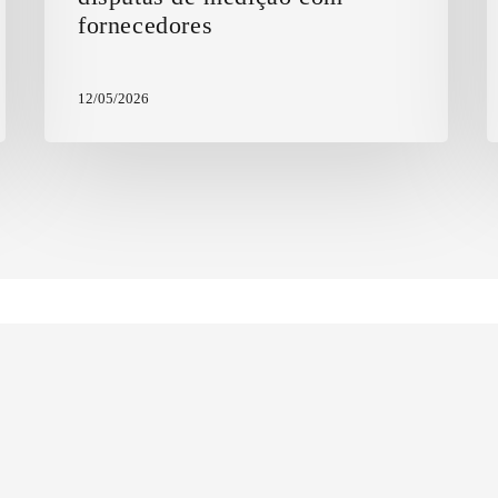
fornecedores
12/05/2026