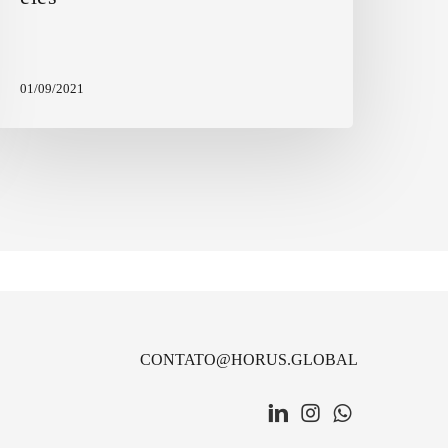
01/09/2021
CONTATO@HORUS.GLOBAL