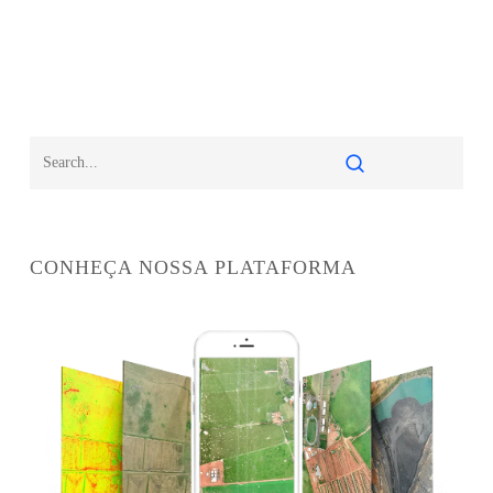
CONHEÇA NOSSA PLATAFORMA