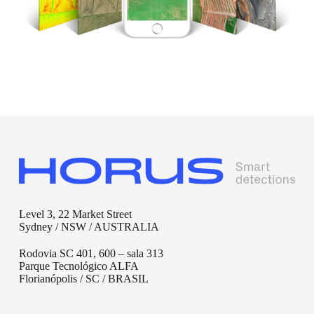
Level 3, 22 Market Street
Sydney / NSW / AUSTRALIA
Rodovia SC 401, 600 – sala 313
Parque Tecnológico ALFA
Florianópolis / SC / BRASIL