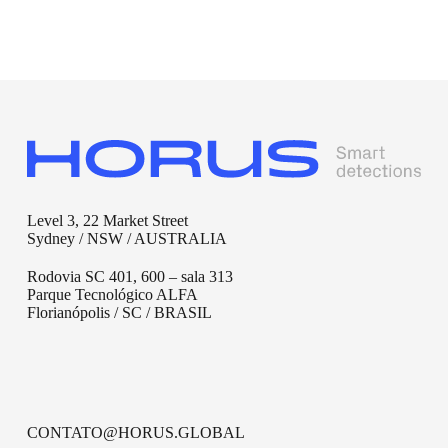
Level 3, 22 Market Street
Sydney / NSW / AUSTRALIA
Rodovia SC 401, 600 – sala 313
Parque Tecnológico ALFA
Florianópolis / SC / BRASIL
CONTATO@HORUS.GLOBAL