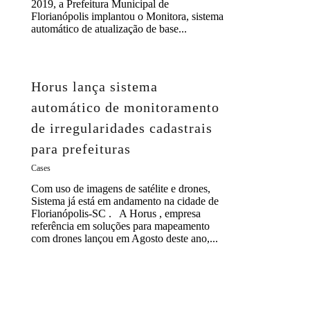
2019, a Prefeitura Municipal de
Florianópolis implantou o Monitora, sistema
automático de atualização de base...
Horus lança sistema
automático de monitoramento
de irregularidades cadastrais
para prefeituras
Cases
Com uso de imagens de satélite e drones,
Sistema já está em andamento na cidade de
Florianópolis-SC . A Horus , empresa
referência em soluções para mapeamento
com drones lançou em Agosto deste ano,...