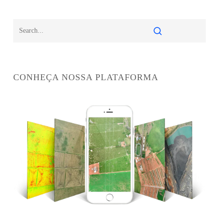
CONHEÇA NOSSA PLATAFORMA