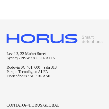
Level 3, 22 Market Street
Sydney / NSW / AUSTRALIA
Rodovia SC 401, 600 – sala 313
Parque Tecnológico ALFA
Florianópolis / SC / BRASIL
CONTATO@HORUS.GLOBAL