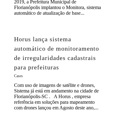
2019, a Prefeitura Municipal de
Florianópolis implantou o Monitora, sistema
automático de atualização de base...
Horus lança sistema
automático de monitoramento
de irregularidades cadastrais
para prefeituras
Cases
Com uso de imagens de satélite e drones,
Sistema já está em andamento na cidade de
Florianópolis-SC . A Horus , empresa
referência em soluções para mapeamento
com drones lançou em Agosto deste ano,...