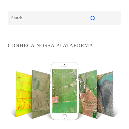
CONHEÇA NOSSA PLATAFORMA