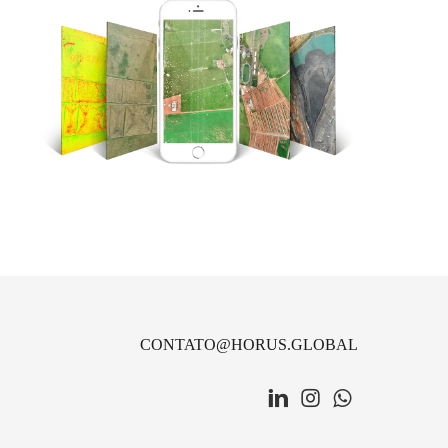
CONTATO@HORUS.GLOBAL